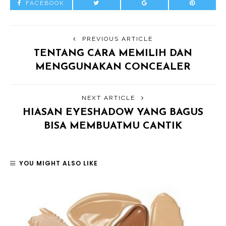
FACEBOOK
PREVIOUS ARTICLE
TENTANG CARA MEMILIH DAN
MENGGUNAKAN CONCEALER
NEXT ARTICLE
HIASAN EYESHADOW YANG BAGUS
BISA MEMBUATMU CANTIK
YOU MIGHT ALSO LIKE