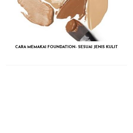
CARA MEMAKAI FOUNDATION- SESUAI JENIS KULIT