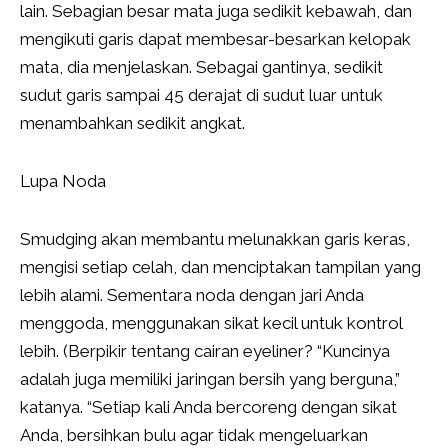
lain. Sebagian besar mata juga sedikit kebawah, dan
mengikuti garis dapat membesar-besarkan kelopak
mata, dia menjelaskan. Sebagai gantinya, sedikit
sudut garis sampai 45 derajat di sudut luar untuk
menambahkan sedikit angkat.
Lupa Noda
Smudging akan membantu melunakkan garis keras,
mengisi setiap celah, dan menciptakan tampilan yang
lebih alami. Sementara noda dengan jari Anda
menggoda, menggunakan sikat kecil untuk kontrol
lebih. (Berpikir tentang cairan eyeliner? “Kuncinya
adalah juga memiliki jaringan bersih yang berguna,”
katanya. “Setiap kali Anda bercoreng dengan sikat
Anda, bersihkan bulu agar tidak mengeluarkan