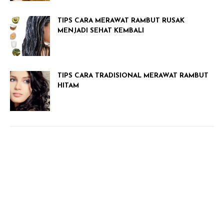
TIPS CARA MERAWAT RAMBUT RUSAK
MENJADI SEHAT KEMBALI
TIPS CARA TRADISIONAL MERAWAT RAMBUT
HITAM