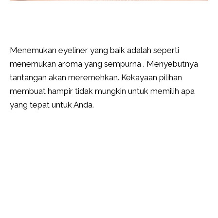
Menemukan eyeliner yang baik adalah seperti
menemukan aroma yang sempurna . Menyebutnya
tantangan akan meremehkan. Kekayaan pilihan
membuat hampir tidak mungkin untuk memilih apa
yang tepat untuk Anda.