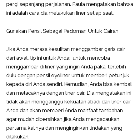
pergi sepanjang perjalanan. Paula mengatakan bahwa
ini adalah cara dia melakukan liner setiap saat.
Gunakan Pensil Sebagai Pedoman Untuk Cairan
Jika Anda merasa kesulitan menggambar garis cair
dari awal, tip ini untuk Anda: untuk mencoba
menggambar di liner yang ingin Anda pakai terlebih
dulu dengan pensil eyeliner untuk memberi petunjuk
kepada diri Anda sendiri. Kemudian, Anda bisa kembali
dan melacaknya dengan liner cair. Dia mengatakan ini
tidak akan mengganggu kekuatan abadi dari liner cair
Anda dan akan memberi Anda manfaat tambahan
agar mudah dibersihkan jika Anda mengacaukan
pertama kalinya dan menginginkan tindakan yang
dilakukan.