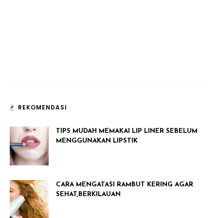
REKOMENDASI
TIPS MUDAH MEMAKAI LIP LINER SEBELUM
MENGGUNAKAN LIPSTIK
CARA MENGATASI RAMBUT KERING AGAR
SEHAT,BERKILAUAN