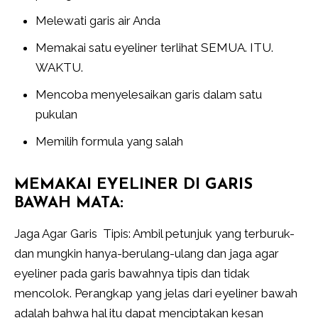
Melewati garis air Anda
Memakai satu eyeliner terlihat SEMUA. ITU.
WAKTU.
Mencoba menyelesaikan garis dalam satu
pukulan
Memilih formula yang salah
MEMAKAI EYELINER DI GARIS
BAWAH MATA:
Jaga Agar Garis Tipis: Ambil petunjuk yang terburuk-
dan mungkin hanya-berulang-ulang dan jaga agar
eyeliner pada garis bawahnya tipis dan tidak
mencolok. Perangkap yang jelas dari eyeliner bawah
adalah bahwa hal itu dapat menciptakan kesan