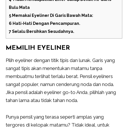
Bulu Mata
5
Memakai Eyeliner Di Garis Bawah Mata:
6
Hati-Hati Dengan Pencampuran.
7
Selalu Bersihkan Sesudahnya.
MEMILIH EYELINER
Pilih eyeliner dengan titik tipis dan lunak. Garis yang
sangat tipis akan menentukan matamu tanpa
membuatmu terlihat terlalu berat. Pensil eyeliners
sangat populer, namun cenderung noda dan noda.
Jika pensil adalah eyeliner go-to Anda, pilihlah yang
tahan lama atau tidak tahan noda.
Punya pensil yang terasa seperti amplas yang
tergores di kelopak matamu? Tidak ideal, untuk