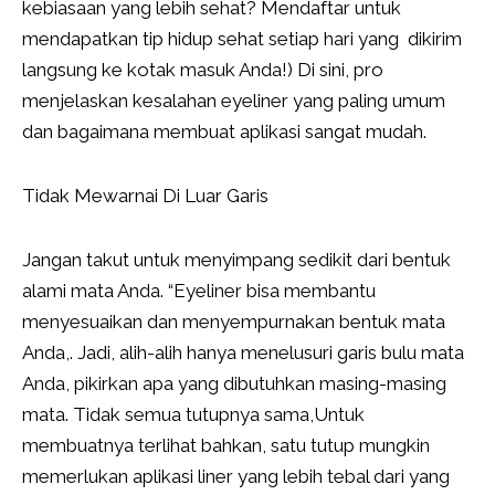
kebiasaan yang lebih sehat? Mendaftar untuk
mendapatkan tip hidup sehat setiap hari yang dikirim
langsung ke kotak masuk Anda!) Di sini, pro
menjelaskan kesalahan eyeliner yang paling umum
dan bagaimana membuat aplikasi sangat mudah.
Tidak Mewarnai Di Luar Garis
Jangan takut untuk menyimpang sedikit dari bentuk
alami mata Anda. “Eyeliner bisa membantu
menyesuaikan dan menyempurnakan bentuk mata
Anda,. Jadi, alih-alih hanya menelusuri garis bulu mata
Anda, pikirkan apa yang dibutuhkan masing-masing
mata. Tidak semua tutupnya sama,Untuk
membuatnya terlihat bahkan, satu tutup mungkin
memerlukan aplikasi liner yang lebih tebal dari yang