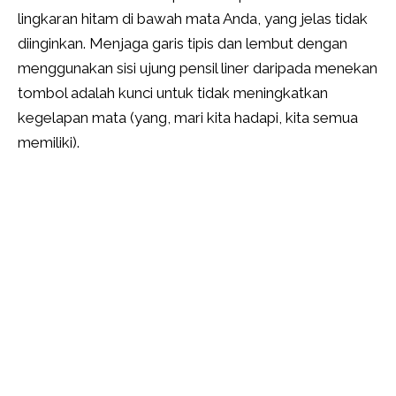
lingkaran hitam di bawah mata Anda, yang jelas tidak
diinginkan. Menjaga garis tipis dan lembut dengan
menggunakan sisi ujung pensil liner daripada menekan
tombol adalah kunci untuk tidak meningkatkan
kegelapan mata (yang, mari kita hadapi, kita semua
memiliki).