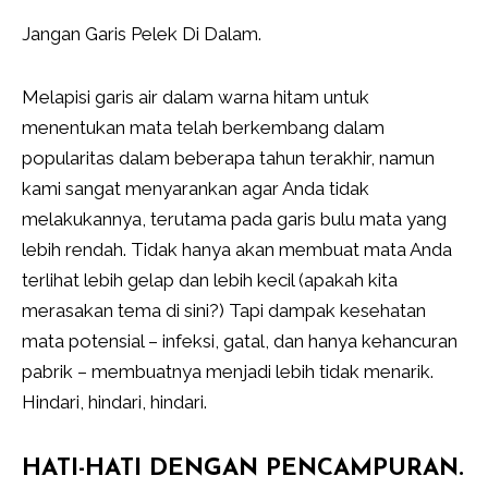
Jangan Garis Pelek Di Dalam.
Melapisi garis air dalam warna hitam untuk
menentukan mata telah berkembang dalam
popularitas dalam beberapa tahun terakhir, namun
kami sangat menyarankan agar Anda tidak
melakukannya, terutama pada garis bulu mata yang
lebih rendah. Tidak hanya akan membuat mata Anda
terlihat lebih gelap dan lebih kecil (apakah kita
merasakan tema di sini?) Tapi dampak kesehatan
mata potensial – infeksi, gatal, dan hanya kehancuran
pabrik – membuatnya menjadi lebih tidak menarik.
Hindari, hindari, hindari.
HATI-HATI DENGAN PENCAMPURAN.