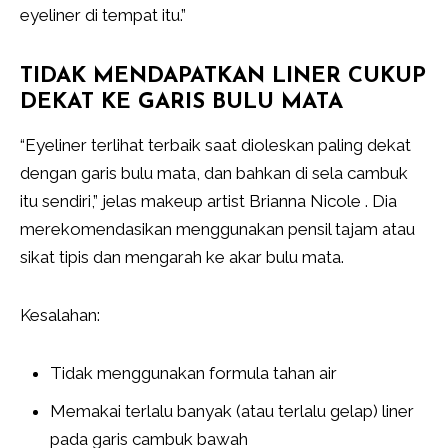
eyeliner di tempat itu.”
TIDAK MENDAPATKAN LINER CUKUP
DEKAT KE GARIS BULU MATA
“Eyeliner terlihat terbaik saat dioleskan paling dekat
dengan garis bulu mata, dan bahkan di sela cambuk
itu sendiri,” jelas makeup artist Brianna Nicole . Dia
merekomendasikan menggunakan pensil tajam atau
sikat tipis dan mengarah ke akar bulu mata.
Kesalahan:
Tidak menggunakan formula tahan air
Memakai terlalu banyak (atau terlalu gelap) liner
pada garis cambuk bawah