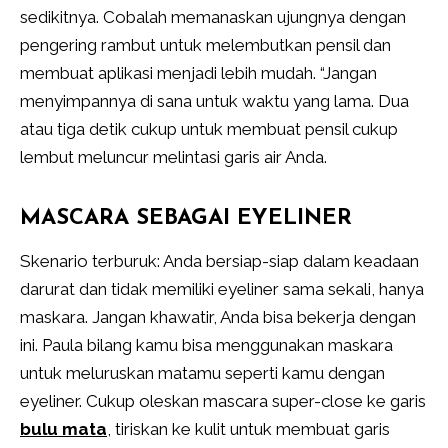
sedikitnya. Cobalah memanaskan ujungnya dengan
pengering rambut untuk melembutkan pensil dan
membuat aplikasi menjadi lebih mudah. “Jangan
menyimpannya di sana untuk waktu yang lama. Dua
atau tiga detik cukup untuk membuat pensil cukup
lembut meluncur melintasi garis air Anda.
MASCARA SEBAGAI EYELINER
Skenario terburuk: Anda bersiap-siap dalam keadaan
darurat dan tidak memiliki eyeliner sama sekali, hanya
maskara. Jangan khawatir, Anda bisa bekerja dengan
ini. Paula bilang kamu bisa menggunakan maskara
untuk meluruskan matamu seperti kamu dengan
eyeliner. Cukup oleskan mascara super-close ke garis
bulu mata
, tiriskan ke kulit untuk membuat garis