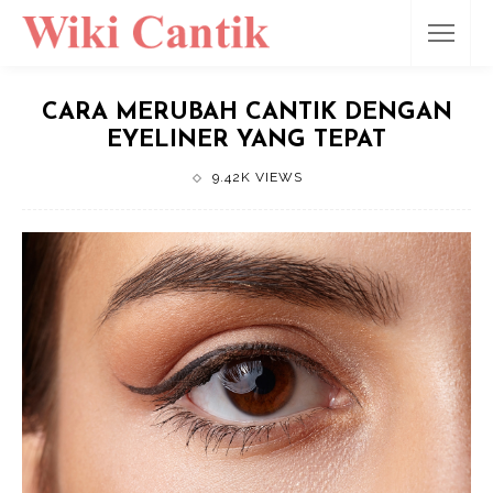
CARA MERUBAH CANTIK DENGAN
EYELINER YANG TEPAT
9.42K VIEWS