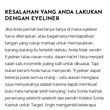
KESALAHAN YANG ANDA LAKUKAN
DENGAN EYELINER
Jika Anda pernah bertanya-tanya di mana eyeliner
harus diterapkan, atau bagaimana mendapatkan
tangan yang cukup mantap untuk memasukkan
barang-barang itu terlebih dahulu, Anda tidak sendiri.
Eyeliner (atau riasan mata, dalam hal ini ) bisa menjadi
salah satu kosmetik paling sulit untuk dikuasai. Tapi
bukan berarti Anda harus menyerah. “Eyeliner dapat
bekerja pada semua orang – satu alasan mengapa
saya menyukainya adalah karena dapat membuat
bulu mata tampak lebih kenyang,” kata Sonia Kashuk,
perancang selebriti selebriti dan pendiri Koleksi Sonia
Kashuk untuk Target. (Ingin mengambil beberapa