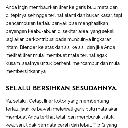
Anda ingin membaurkan liner ke garis bulu mata dan
di tepinya sehingga terlihat alami dan bukan kasar, tapi
pencampuran terlalu banyak bisa menghasilkan
bayangan keabu-abuan di sekitar area, yang sekali
lagi akan berkontribusi pada munculnya lingkaran
hitam. Blender ke atas dan sisi ke sisi, dan jika Anda
melihat liner mulai membuat mata terlihat agak
kusam, saatnya untuk berhenti mencampur dan mulai
membersihkannya.
SELALU BERSIHKAN SESUDAHNYA.
Ya, selalu . Gelap, liner kotor yang membentang
terlalu jauh ke bawah melewati garis bulu mata akan
membuat Anda terlihat lelah dan memburuk untuk
keausan, tidak bermata cerah dan lebat. Tip Q yang