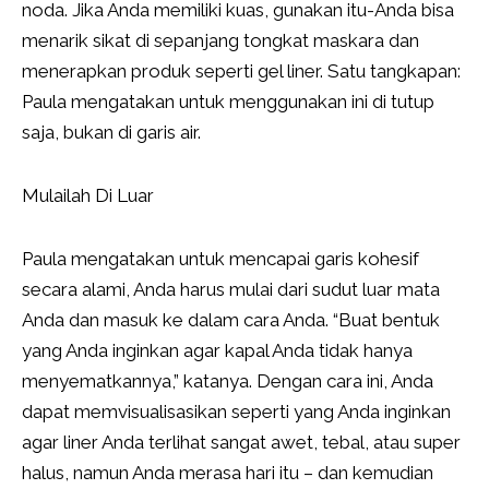
noda. Jika Anda memiliki kuas, gunakan itu-Anda bisa
menarik sikat di sepanjang tongkat maskara dan
menerapkan produk seperti gel liner. Satu tangkapan:
Paula mengatakan untuk menggunakan ini di tutup
saja, bukan di garis air.
Mulailah Di Luar
Paula mengatakan untuk mencapai garis kohesif
secara alami, Anda harus mulai dari sudut luar mata
Anda dan masuk ke dalam cara Anda. “Buat bentuk
yang Anda inginkan agar kapal Anda tidak hanya
menyematkannya,” katanya. Dengan cara ini, Anda
dapat memvisualisasikan seperti yang Anda inginkan
agar liner Anda terlihat sangat awet, tebal, atau super
halus, namun Anda merasa hari itu – dan kemudian