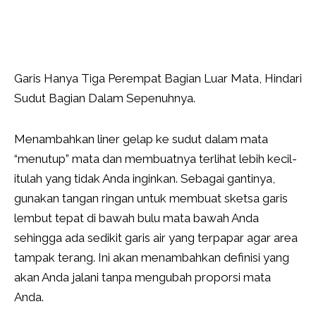
Garis Hanya Tiga Perempat Bagian Luar Mata, Hindari
Sudut Bagian Dalam Sepenuhnya.
Menambahkan liner gelap ke sudut dalam mata
“menutup” mata dan membuatnya terlihat lebih kecil-
itulah yang tidak Anda inginkan. Sebagai gantinya,
gunakan tangan ringan untuk membuat sketsa garis
lembut tepat di bawah bulu mata bawah Anda
sehingga ada sedikit garis air yang terpapar agar area
tampak terang. Ini akan menambahkan definisi yang
akan Anda jalani tanpa mengubah proporsi mata
Anda.