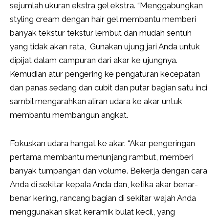
sejumlah ukuran ekstra gel ekstra. “Menggabungkan
styling cream dengan hair gel membantu memberi
banyak tekstur tekstur lembut dan mudah sentuh
yang tidak akan rata, Gunakan ujung jari Anda untuk
dipijat dalam campuran dari akar ke ujungnya.
Kemudian atur pengering ke pengaturan kecepatan
dan panas sedang dan cubit dan putar bagian satu inci
sambil mengarahkan aliran udara ke akar untuk
membantu membangun angkat.
Fokuskan udara hangat ke akar. “Akar pengeringan
pertama membantu menunjang rambut, memberi
banyak tumpangan dan volume. Bekerja dengan cara
Anda di sekitar kepala Anda dan, ketika akar benar-
benar kering, rancang bagian di sekitar wajah Anda
menggunakan sikat keramik bulat kecil, yang