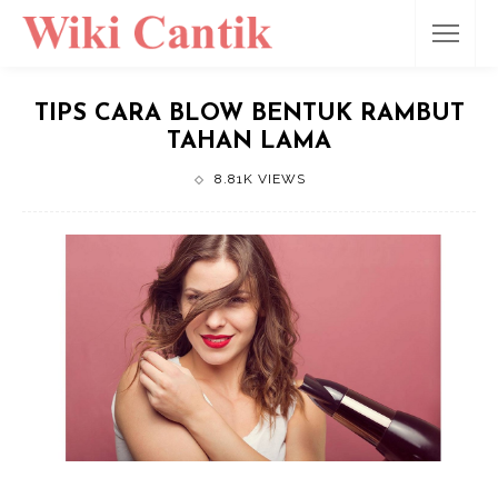
TIPS CARA BLOW BENTUK RAMBUT
TAHAN LAMA
8.81K VIEWS