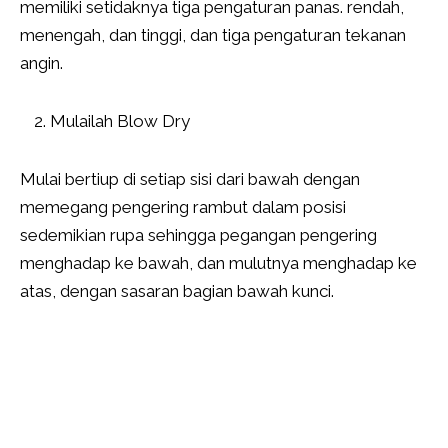
memiliki setidaknya tiga pengaturan panas. rendah,
menengah, dan tinggi, dan tiga pengaturan tekanan
angin.
Mulailah Blow Dry
Mulai bertiup di setiap sisi dari bawah dengan
memegang pengering rambut dalam posisi
sedemikian rupa sehingga pegangan pengering
menghadap ke bawah, dan mulutnya menghadap ke
atas, dengan sasaran bagian bawah kunci.