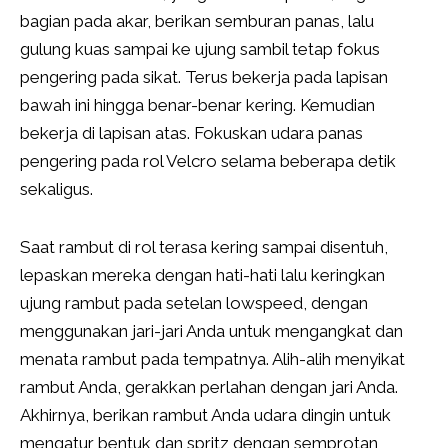
bagian pada akar, berikan semburan panas, lalu
gulung kuas sampai ke ujung sambil tetap fokus
pengering pada sikat. Terus bekerja pada lapisan
bawah ini hingga benar-benar kering. Kemudian
bekerja di lapisan atas. Fokuskan udara panas
pengering pada rol Velcro selama beberapa detik
sekaligus.
Saat rambut di rol terasa kering sampai disentuh,
lepaskan mereka dengan hati-hati lalu keringkan
ujung rambut pada setelan lowspeed, dengan
menggunakan jari-jari Anda untuk mengangkat dan
menata rambut pada tempatnya. Alih-alih menyikat
rambut Anda, gerakkan perlahan dengan jari Anda.
Akhirnya, berikan rambut Anda udara dingin untuk
mengatur bentuk dan spritz dengan semprotan