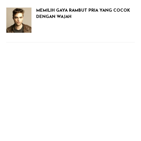
MEMILIH GAYA RAMBUT PRIA YANG COCOK
DENGAN WAJAH