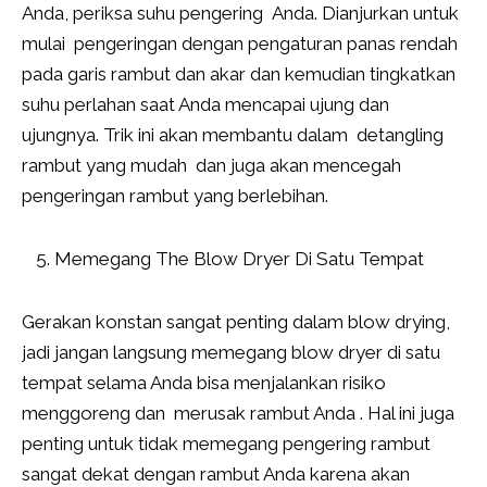
Anda, periksa suhu pengering Anda. Dianjurkan untuk
mulai pengeringan dengan pengaturan panas rendah
pada garis rambut dan akar dan kemudian tingkatkan
suhu perlahan saat Anda mencapai ujung dan
ujungnya. Trik ini akan membantu dalam detangling
rambut yang mudah dan juga akan mencegah
pengeringan rambut yang berlebihan.
Memegang The Blow Dryer Di Satu Tempat
Gerakan konstan sangat penting dalam blow drying,
jadi jangan langsung memegang blow dryer di satu
tempat selama Anda bisa menjalankan risiko
menggoreng dan merusak rambut Anda . Hal ini juga
penting untuk tidak memegang pengering rambut
sangat dekat dengan rambut Anda karena akan