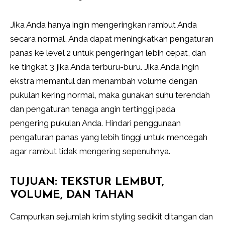
Jika Anda hanya ingin mengeringkan rambut Anda
secara normal, Anda dapat meningkatkan pengaturan
panas ke level 2 untuk pengeringan lebih cepat, dan
ke tingkat 3 jika Anda terburu-buru. Jika Anda ingin
ekstra memantul dan menambah volume dengan
pukulan kering normal, maka gunakan suhu terendah
dan pengaturan tenaga angin tertinggi pada
pengering pukulan Anda. Hindari penggunaan
pengaturan panas yang lebih tinggi untuk mencegah
agar rambut tidak mengering sepenuhnya.
TUJUAN: TEKSTUR LEMBUT,
VOLUME, DAN TAHAN
Campurkan sejumlah krim styling sedikit ditangan dan