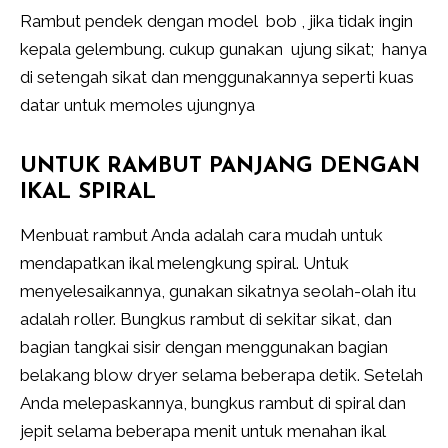
Rambut pendek dengan model bob , jika tidak ingin
kepala gelembung. cukup gunakan ujung sikat; hanya
di setengah sikat dan menggunakannya seperti kuas
datar untuk memoles ujungnya
UNTUK RAMBUT PANJANG DENGAN
IKAL SPIRAL
Menbuat rambut Anda adalah cara mudah untuk
mendapatkan ikal melengkung spiral. Untuk
menyelesaikannya, gunakan sikatnya seolah-olah itu
adalah roller. Bungkus rambut di sekitar sikat, dan
bagian tangkai sisir dengan menggunakan bagian
belakang blow dryer selama beberapa detik. Setelah
Anda melepaskannya, bungkus rambut di spiral dan
jepit selama beberapa menit untuk menahan ikal