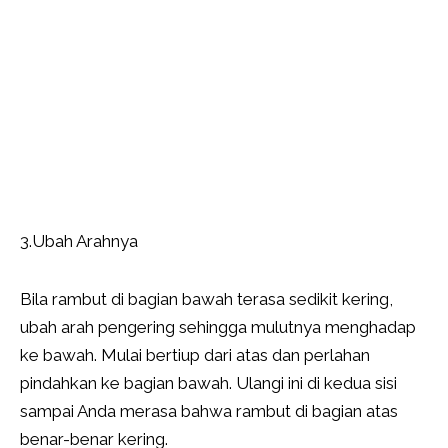
3.Ubah Arahnya
Bila rambut di bagian bawah terasa sedikit kering,
ubah arah pengering sehingga mulutnya menghadap
ke bawah. Mulai bertiup dari atas dan perlahan
pindahkan ke bagian bawah. Ulangi ini di kedua sisi
sampai Anda merasa bahwa rambut di bagian atas
benar-benar kering.