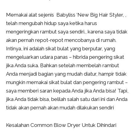
Memakai alat sejenis Babyliss ‘New Big Hair Styler, ,
telah mengubah hidup saya ketika harus
mengeringkan rambut saya sendiri., karena saya tidak
akan pernah repot-repot mencobanya di rumah.
Intinya, ini adalah sikat bulat yang berputar, yang
mengeluarkan udara panas – hibrida pengering sikat
jika Anda suka. Bahkan setelah membelah rambut
Anda menjadi bagian yang mudah diatur, hampir tidak
mungkin memakai sikat bulat dan pengering rambut –
saya memberi saran kepada Anda jika Anda bisa! Tapi,
jika Anda tidak bisa, belilah salah satu dari ini dan Anda
tidak akan pernah akan mudah dilakukan sendiri
Kesalahan Common Blow Dryer Untuk Dihindari