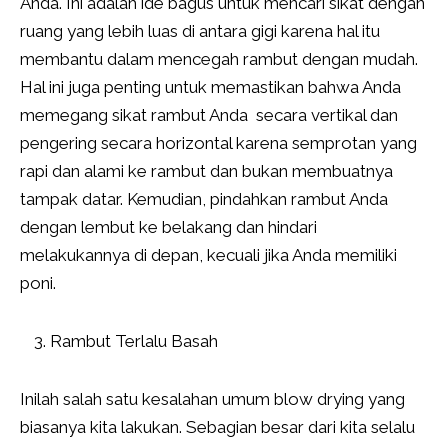
Anda. Ini adalah ide bagus untuk mencari sikat dengan
ruang yang lebih luas di antara gigi karena hal itu
membantu dalam mencegah rambut dengan mudah.
Hal ini juga penting untuk memastikan bahwa Anda
memegang sikat rambut Anda secara vertikal dan
pengering secara horizontal karena semprotan yang
rapi dan alami ke rambut dan bukan membuatnya
tampak datar. Kemudian, pindahkan rambut Anda
dengan lembut ke belakang dan hindari
melakukannya di depan, kecuali jika Anda memiliki
poni.
Rambut Terlalu Basah
Inilah salah satu kesalahan umum blow drying yang
biasanya kita lakukan. Sebagian besar dari kita selalu