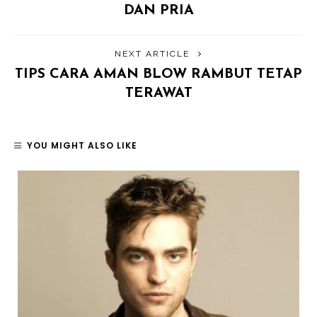
DAN PRIA
NEXT ARTICLE
TIPS CARA AMAN BLOW RAMBUT TETAP
TERAWAT
YOU MIGHT ALSO LIKE