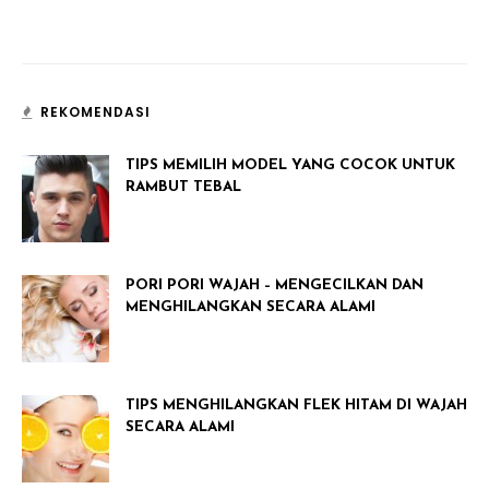
REKOMENDASI
TIPS MEMILIH MODEL YANG COCOK UNTUK
RAMBUT TEBAL
PORI PORI WAJAH – MENGECILKAN DAN
MENGHILANGKAN SECARA ALAMI
TIPS MENGHILANGKAN FLEK HITAM DI WAJAH
SECARA ALAMI