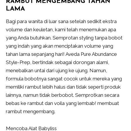
RAMBUT MENGEMBANG TAHAN
LAMA
Bagi para wanita di luar sana setelah sedikit ekstra
volume dan keuletan, kami telah menemukan apa
yang Anda butuhkan. Semprotan styling tanpa bobot
yang indah yang akan menciptakan volume yang
tahan lama sepanjang hari! Aveda Pure Abundance
Style-Prep, bertindak sebagai dorongan alami,
menebalkan untai dari ujung ke ujung. Namun,
formula bobotnya sangat cocok untuk mereka yang
memiliki rambut lebih halus dan tidak seperti produk
lainnya, namun tidak berbobot. Semprotkan secara
bebas ke rambut dan voila yang lembab! membuat
rambut mengembang.
Mencoba Alat Babyliss