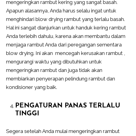
mengeringkan rambut kering yang sangat basah.
Apapun alasannya, Anda harus selalu ingat untuk
menghindari blow drying rambut yang terlalu basah.
Hal ini sangat dianjurkan untuk handuk kering rambut
Anda terlebih dahulu, karena akan membantu dalam
menjaga rambut Anda dari peregangan sementara
blow drying. Ini akan mencegah kerusakan rambut ,
mengurangi waktu yang dibutuhkan untuk
mengeringkan rambut dan juga tidak akan
membiarkan penyerapan pelindung rambut dan
kondisioner yang baik.
PENGATURAN PANAS TERLALU
TINGGI
Segera setelah Anda mulai mengeringkan rambut