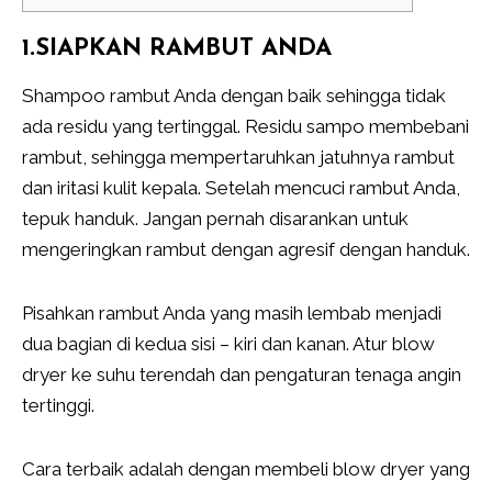
1.SIAPKAN RAMBUT ANDA
Shampoo rambut Anda dengan baik sehingga tidak
ada residu yang tertinggal. Residu sampo membebani
rambut, sehingga mempertaruhkan jatuhnya rambut
dan iritasi kulit kepala. Setelah mencuci rambut Anda,
tepuk handuk. Jangan pernah disarankan untuk
mengeringkan rambut dengan agresif dengan handuk.
Pisahkan rambut Anda yang masih lembab menjadi
dua bagian di kedua sisi – kiri dan kanan. Atur blow
dryer ke suhu terendah dan pengaturan tenaga angin
tertinggi.
Cara terbaik adalah dengan membeli blow dryer yang