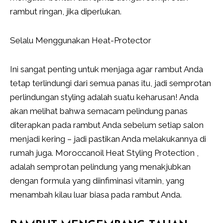
rambut ringan, jika diperlukan.
Selalu Menggunakan Heat-Protector
Ini sangat penting untuk menjaga agar rambut Anda
tetap terlindungi dari semua panas itu, jadi semprotan
perlindungan styling adalah suatu keharusan! Anda
akan melihat bahwa semacam pelindung panas
diterapkan pada rambut Anda sebelum setiap salon
menjadi kering – jadi pastikan Anda melakukannya di
rumah juga. Moroccanoil Heat Styling Protection ,
adalah semprotan pelindung yang menakjubkan
dengan formula yang diinfiminasi vitamin, yang
menambah kilau luar biasa pada rambut Anda.