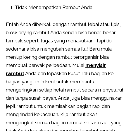
Tidak Menempatkan Rambut Anda
Entah Anda diberkati dengan rambut tebal atau tipis,
blow drying rambut Anda sendiri bisa benar-benar
tampak seperti tugas yang menakutkan. Tapi tip
sederhana bisa mengubah semua itu! Baru mulai
meniup kering dengan rambut terorganisir bisa
membuat banyak perbedaan. Mulai
menyisir
rambut
Anda dan lepaskan kusut, lalu bagilah ke
bagian yang lebih kecil untuk membantu
mengeringkan setiap helai rambut secara menyeluruh
dan tanpa susah payah. Anda juga bisa menggunakan
jepit rambut untuk memisahkan bagian rapi dan
menghindari kekacauan. Klip rambut akan
mengangkat semua bagian rambut secara rapi, yang
tidak Anda kerjakan dan membuat rambut mudah