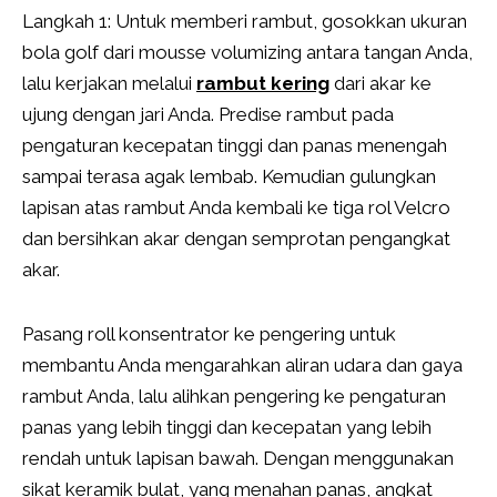
Langkah 1: Untuk memberi rambut, gosokkan ukuran
bola golf dari mousse volumizing antara tangan Anda,
lalu kerjakan melalui
rambut kering
dari akar ke
ujung dengan jari Anda. Predise rambut pada
pengaturan kecepatan tinggi dan panas menengah
sampai terasa agak lembab. Kemudian gulungkan
lapisan atas rambut Anda kembali ke tiga rol Velcro
dan bersihkan akar dengan semprotan pengangkat
akar.
Pasang roll konsentrator ke pengering untuk
membantu Anda mengarahkan aliran udara dan gaya
rambut Anda, lalu alihkan pengering ke pengaturan
panas yang lebih tinggi dan kecepatan yang lebih
rendah untuk lapisan bawah. Dengan menggunakan
sikat keramik bulat, yang menahan panas, angkat