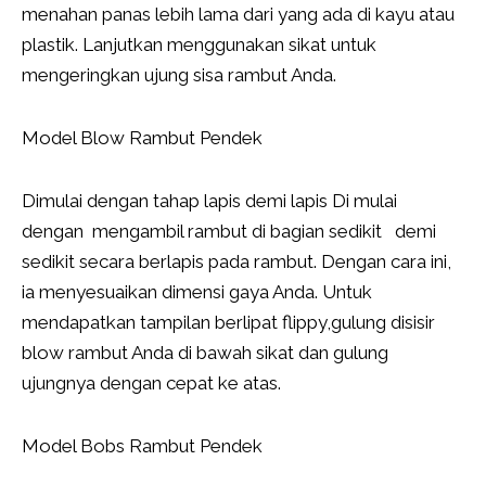
menahan panas lebih lama dari yang ada di kayu atau
plastik. Lanjutkan menggunakan sikat untuk
mengeringkan ujung sisa rambut Anda.
Model Blow Rambut Pendek
Dimulai dengan tahap lapis demi lapis Di mulai
dengan mengambil rambut di bagian sedikit demi
sedikit secara berlapis pada rambut. Dengan cara ini,
ia menyesuaikan dimensi gaya Anda. Untuk
mendapatkan tampilan berlipat flippy,gulung disisir
blow rambut Anda di bawah sikat dan gulung
ujungnya dengan cepat ke atas.
Model Bobs Rambut Pendek