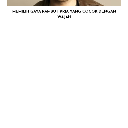
MEMILIH GAYA RAMBUT PRIA YANG COCOK DENGAN
WAJAH