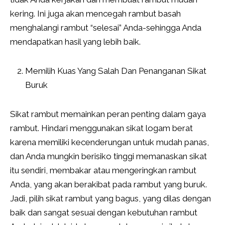
kering. Ini juga akan mencegah rambut basah
menghalangi rambut “selesai” Anda-sehingga Anda
mendapatkan hasil yang lebih baik.
Memilih Kuas Yang Salah Dan Penanganan Sikat
Buruk
Sikat rambut memainkan peran penting dalam gaya
rambut. Hindari menggunakan sikat logam berat
karena memiliki kecenderungan untuk mudah panas,
dan Anda mungkin berisiko tinggi memanaskan sikat
itu sendiri, membakar atau mengeringkan rambut
Anda, yang akan berakibat pada rambut yang buruk.
Jadi, pilih sikat rambut yang bagus, yang dilas dengan
baik dan sangat sesuai dengan kebutuhan rambut