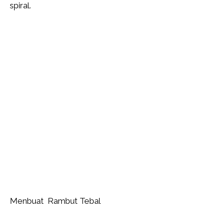
spiral.
Menbuat Rambut Tebal