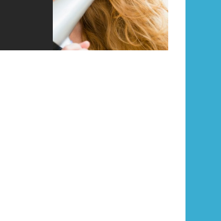
10.3K VIEWS