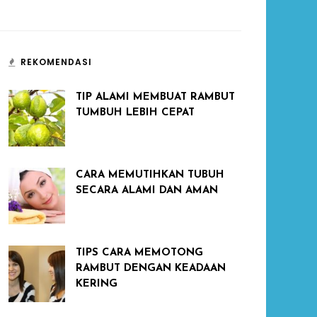
REKOMENDASI
TIP ALAMI MEMBUAT RAMBUT
TUMBUH LEBIH CEPAT
CARA MEMUTIHKAN TUBUH
SECARA ALAMI DAN AMAN
TIPS CARA MEMOTONG
RAMBUT DENGAN KEADAAN
KERING