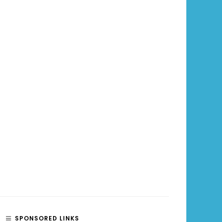
SPONSORED LINKS