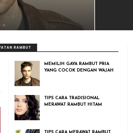
VIEWS
WATAN RAMBUT
MEMILIH GAYA RAMBUT PRIA
YANG COCOK DENGAN WAJAH
TIPS CARA TRADISIONAL
MERAWAT RAMBUT HITAM
TIPS CARA MERAWAT RAMBUT