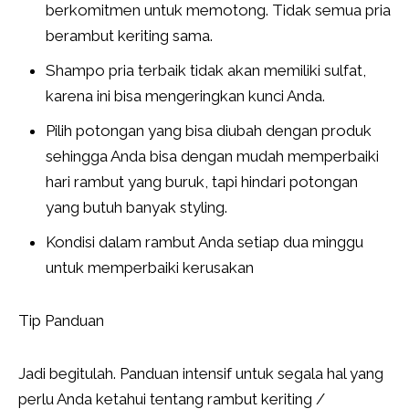
berkomitmen untuk memotong. Tidak semua pria
berambut keriting sama.
Shampo pria terbaik tidak akan memiliki sulfat,
karena ini bisa mengeringkan kunci Anda.
Pilih potongan yang bisa diubah dengan produk
sehingga Anda bisa dengan mudah memperbaiki
hari rambut yang buruk, tapi hindari potongan
yang butuh banyak styling.
Kondisi dalam rambut Anda setiap dua minggu
untuk memperbaiki kerusakan
Tip Panduan
Jadi begitulah. Panduan intensif untuk segala hal yang
perlu Anda ketahui tentang rambut keriting /