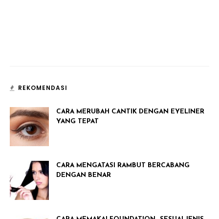
REKOMENDASI
CARA MERUBAH CANTIK DENGAN EYELINER
YANG TEPAT
CARA MENGATASI RAMBUT BERCABANG
DENGAN BENAR