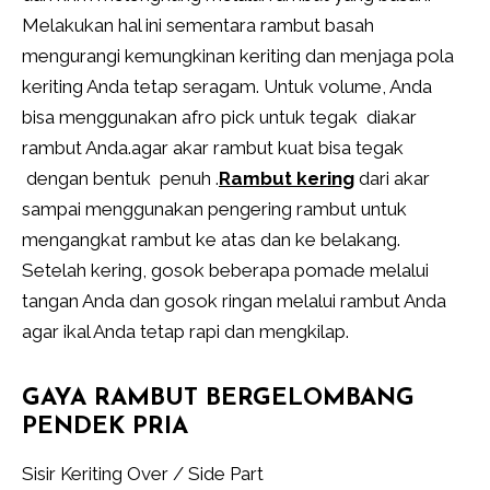
Melakukan hal ini sementara rambut basah
mengurangi kemungkinan keriting dan menjaga pola
keriting Anda tetap seragam. Untuk volume, Anda
bisa menggunakan afro pick untuk tegak diakar
rambut Anda.agar akar rambut kuat bisa tegak
dengan bentuk penuh .
Rambut kering
dari akar
sampai menggunakan pengering rambut untuk
mengangkat rambut ke atas dan ke belakang.
Setelah kering, gosok beberapa pomade melalui
tangan Anda dan gosok ringan melalui rambut Anda
agar ikal Anda tetap rapi dan mengkilap.
GAYA RAMBUT BERGELOMBANG
PENDEK PRIA
Sisir Keriting Over / Side Part