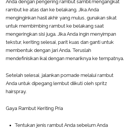
Anda dengan pengering rambut sambil mengangkat
rambut ke atas dan ke belakang. Jika Anda
menginginkan hasil akhir yang mulus, gunakan sikat
untuk membimbing rambut ke belakang saat
mengeringkan sisi juga. Jika Anda ingin menyimpan
tekstur, keriting selesai, parit kuas dan ganti untuk
membentuk dengan jari Anda. Teruslah
mendefinisikan ikal dengan menariknya ke tempatnya.
Setelah selesai, jalankan pomade melalui rambut
Anda untuk dipegang lembut diikuti oleh spritz
hairspray.
Gaya Rambut Keriting Pria
Tentukan jenis rambut Anda sebelum Anda