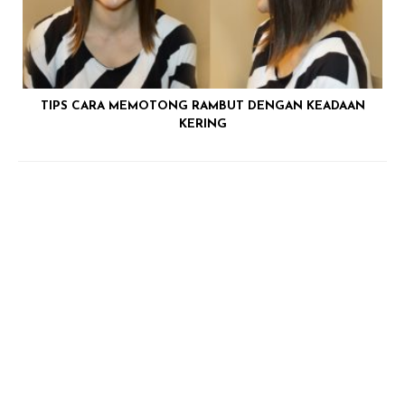
TIPS CARA MEMOTONG RAMBUT DENGAN KEADAAN
KERING