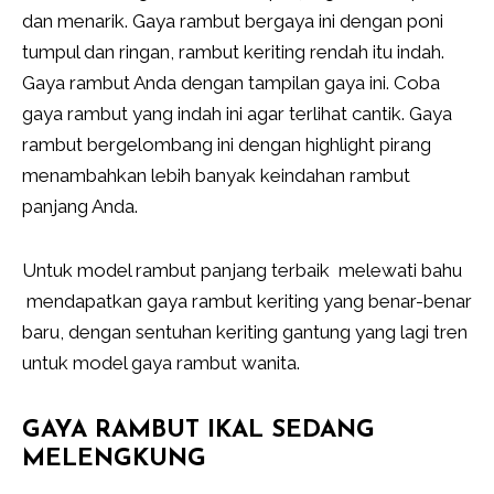
dan menarik. Gaya rambut bergaya ini dengan poni
tumpul dan ringan, rambut keriting rendah itu indah.
Gaya rambut Anda dengan tampilan gaya ini. Coba
gaya rambut yang indah ini agar terlihat cantik. Gaya
rambut bergelombang ini dengan highlight pirang
menambahkan lebih banyak keindahan rambut
panjang Anda.
Untuk model rambut panjang terbaik melewati bahu
mendapatkan gaya rambut keriting yang benar-benar
baru, dengan sentuhan keriting gantung yang lagi tren
untuk model gaya rambut wanita.
GAYA RAMBUT IKAL SEDANG
MELENGKUNG