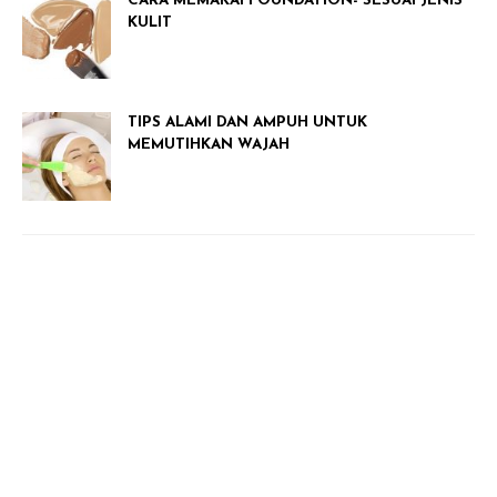
CARA MEMAKAI FOUNDATION- SESUAI JENIS
KULIT
TIPS ALAMI DAN AMPUH UNTUK
MEMUTIHKAN WAJAH