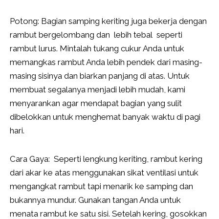
Potong: Bagian samping keriting juga bekerja dengan
rambut bergelombang dan lebih tebal seperti
rambut lurus. Mintalah tukang cukur Anda untuk
memangkas rambut Anda lebih pendek dari masing-
masing sisinya dan biarkan panjang di atas. Untuk
membuat segalanya menjadi lebih mudah, kami
menyarankan agar mendapat bagian yang sulit
dibelokkan untuk menghemat banyak waktu di pagi
hari.
Cara Gaya: Seperti lengkung keriting, rambut kering
dari akar ke atas menggunakan sikat ventilasi untuk
mengangkat rambut tapi menarik ke samping dan
bukannya mundur. Gunakan tangan Anda untuk
menata rambut ke satu sisi. Setelah kering, gosokkan