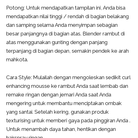
Potong: Untuk mendapatkan tampilan ini, Anda bisa
mendapatkan nilai tinggi / rendah di bagian belakang
dan samping selama Anda menyimpan sebagian
besar panjangnya di bagian atas. Blender rambut di
atas menggunakan gunting dengan panjang
terpanjang di bagian depan, semakin pendek ke arah
mahkota.
Cara Style: Mulailah dengan mengoleskan sedikit curl
enhancing mousse ke rambut Anda saat lembab dan
remake ringan dengan jemari Anda saat Anda
mengering untuk membantu menciptakan ombak
yang santai. Setelah kering, gunakan produk
texturising untuk memberi gaya pada pinggiran Anda .
Untuk menambah daya tahan, hentikan dengan
hairspray ringan.