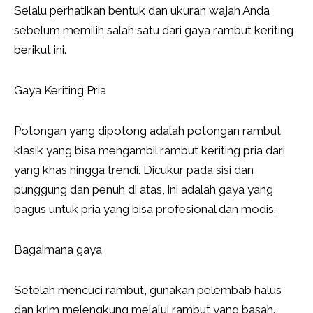
Selalu perhatikan bentuk dan ukuran wajah Anda
sebelum memilih salah satu dari gaya rambut keriting
berikut ini.
Gaya Keriting Pria
Potongan yang dipotong adalah potongan rambut
klasik yang bisa mengambil rambut keriting pria dari
yang khas hingga trendi. Dicukur pada sisi dan
punggung dan penuh di atas, ini adalah gaya yang
bagus untuk pria yang bisa profesional dan modis.
Bagaimana gaya
Setelah mencuci rambut, gunakan pelembab halus
dan krim melengkung melalui rambut yang basah.