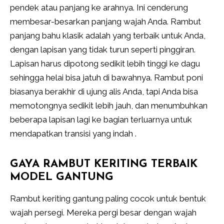
pendek atau panjang ke arahnya. Ini cenderung
membesar-besarkan panjang wajah Anda. Rambut
panjang bahu klasik adalah yang terbaik untuk Anda,
dengan lapisan yang tidak turun seperti pinggiran.
Lapisan harus dipotong sedikit lebih tinggi ke dagu
sehingga helai bisa jatuh di bawahnya. Rambut poni
biasanya berakhir di ujung alis Anda, tapi Anda bisa
memotongnya sedikit lebih jauh, dan menumbuhkan
beberapa lapisan lagi ke bagian terluarnya untuk
mendapatkan transisi yang indah .
GAYA RAMBUT KERITING TERBAIK
MODEL GANTUNG
Rambut keriting gantung paling cocok untuk bentuk
wajah persegi. Mereka pergi besar dengan wajah