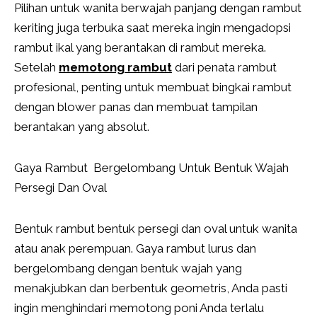
Pilihan untuk wanita berwajah panjang dengan rambut
keriting juga terbuka saat mereka ingin mengadopsi
rambut ikal yang berantakan di rambut mereka.
Setelah
memotong rambut
dari penata rambut
profesional, penting untuk membuat bingkai rambut
dengan blower panas dan membuat tampilan
berantakan yang absolut.
Gaya Rambut Bergelombang Untuk Bentuk Wajah
Persegi Dan Oval
Bentuk rambut bentuk persegi dan oval untuk wanita
atau anak perempuan. Gaya rambut lurus dan
bergelombang dengan bentuk wajah yang
menakjubkan dan berbentuk geometris, Anda pasti
ingin menghindari memotong poni Anda terlalu