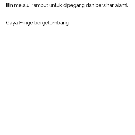
lilin melalui rambut untuk dipegang dan bersinar alami.
Gaya Fringe bergelombang