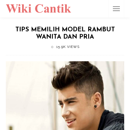
TIPS MEMILIH MODEL RAMBUT
WANITA DAN PRIA
15.9K VIEWS