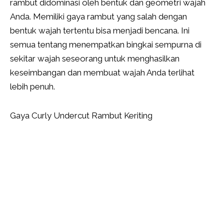
rambut didominasi oleh bentuk dan geometri wajah
Anda. Memiliki gaya rambut yang salah dengan
bentuk wajah tertentu bisa menjadi bencana. Ini
semua tentang menempatkan bingkai sempurna di
sekitar wajah seseorang untuk menghasilkan
keseimbangan dan membuat wajah Anda terlihat
lebih penuh.
Gaya Curly Undercut Rambut Keriting