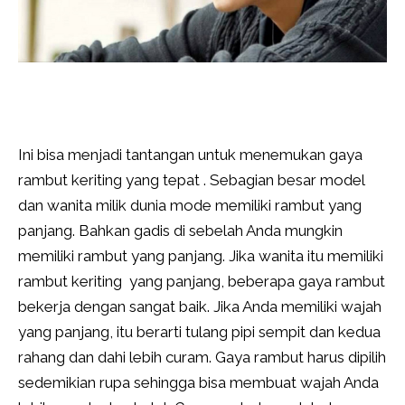
Ini bisa menjadi tantangan untuk menemukan gaya
rambut keriting yang tepat . Sebagian besar model
dan wanita milik dunia mode memiliki rambut yang
panjang. Bahkan gadis di sebelah Anda mungkin
memiliki rambut yang panjang. Jika wanita itu memiliki
rambut keriting yang panjang, beberapa gaya rambut
bekerja dengan sangat baik. Jika Anda memiliki wajah
yang panjang, itu berarti tulang pipi sempit dan kedua
rahang dan dahi lebih curam. Gaya rambut harus dipilih
sedemikian rupa sehingga bisa membuat wajah Anda