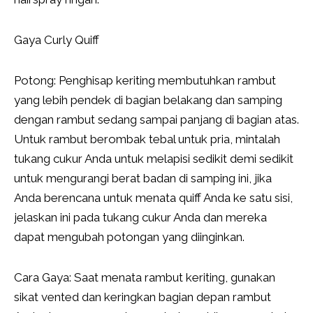
Gaya Curly Quiff
Potong: Penghisap keriting membutuhkan rambut
yang lebih pendek di bagian belakang dan samping
dengan rambut sedang sampai panjang di bagian atas.
Untuk rambut berombak tebal untuk pria, mintalah
tukang cukur Anda untuk melapisi sedikit demi sedikit
untuk mengurangi berat badan di samping ini, jika
Anda berencana untuk menata quiff Anda ke satu sisi,
jelaskan ini pada tukang cukur Anda dan mereka
dapat mengubah potongan yang diinginkan.
Cara Gaya: Saat menata rambut keriting, gunakan
sikat vented dan keringkan bagian depan rambut