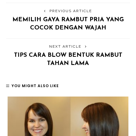
PREVIOUS ARTICLE
MEMILIH GAYA RAMBUT PRIA YANG
COCOK DENGAN WAJAH
NEXT ARTICLE
TIPS CARA BLOW BENTUK RAMBUT
TAHAN LAMA
YOU MIGHT ALSO LIKE