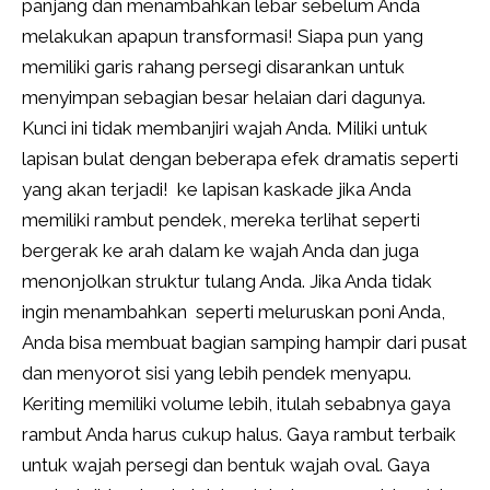
panjang dan menambahkan lebar sebelum Anda
melakukan apapun transformasi! Siapa pun yang
memiliki garis rahang persegi disarankan untuk
menyimpan sebagian besar helaian dari dagunya.
Kunci ini tidak membanjiri wajah Anda. Miliki untuk
lapisan bulat dengan beberapa efek dramatis seperti
yang akan terjadi! ke lapisan kaskade jika Anda
memiliki rambut pendek, mereka terlihat seperti
bergerak ke arah dalam ke wajah Anda dan juga
menonjolkan struktur tulang Anda. Jika Anda tidak
ingin menambahkan seperti meluruskan poni Anda,
Anda bisa membuat bagian samping hampir dari pusat
dan menyorot sisi yang lebih pendek menyapu.
Keriting memiliki volume lebih, itulah sebabnya gaya
rambut Anda harus cukup halus. Gaya rambut terbaik
untuk wajah persegi dan bentuk wajah oval. Gaya