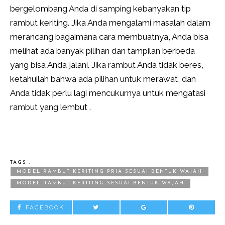
bergelombang Anda di samping kebanyakan tip
rambut keriting. Jika Anda mengalami masalah dalam
merancang bagaimana cara membuatnya, Anda bisa
melihat ada banyak pilihan dan tampilan berbeda
yang bisa Anda jalani. Jika rambut Anda tidak beres,
ketahuilah bahwa ada pilihan untuk merawat, dan
Anda tidak perlu lagi mencukurnya untuk mengatasi
rambut yang lembut .
TAGS :
MODEL RAMBUT KERITING PRIA SESUAI BENTUK WAJAH
MODEL RAMBUT KERITING SESUAI BENTUK WAJAH
FACEBOOK