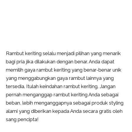
Rambut keriting selalu menjadi pilihan yang menarik
bagi pria jika dilakukan dengan benar. Anda dapat
memilih gaya rambut keriting yang benar-benar unik
yang menggabungkan gaya rambut lainnya yang
tersedia. Itulah keindahan rambut keriting. Jangan
pernah menganggap rambut keriting Anda sebagai
beban, lebih menganggapnya sebagai produk styling
alami yang diberikan kepada Anda secara gratis oleh
sang pencipta!