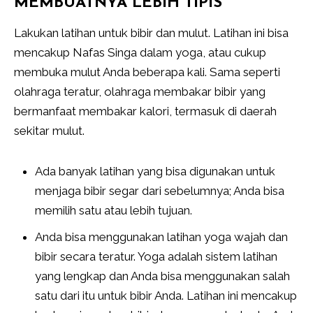
MEMBUATNYA LEBIH TIPIS
Lakukan latihan untuk bibir dan mulut. Latihan ini bisa
mencakup Nafas Singa dalam yoga, atau cukup
membuka mulut Anda beberapa kali. Sama seperti
olahraga teratur, olahraga membakar bibir yang
bermanfaat membakar kalori, termasuk di daerah
sekitar mulut.
Ada banyak latihan yang bisa digunakan untuk
menjaga bibir segar dari sebelumnya; Anda bisa
memilih satu atau lebih tujuan.
Anda bisa menggunakan latihan yoga wajah dan
bibir secara teratur. Yoga adalah sistem latihan
yang lengkap dan Anda bisa menggunakan salah
satu dari itu untuk bibir Anda. Latihan ini mencakup