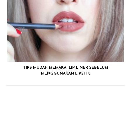
TIPS MUDAH MEMAKAI LIP LINER SEBELUM
MENGGUNAKAN LIPSTIK