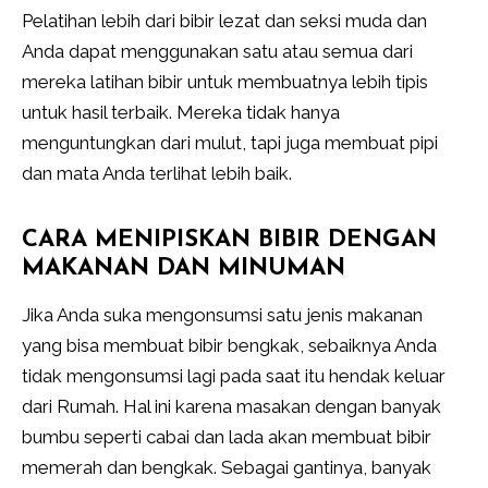
Pelatihan lebih dari bibir lezat dan seksi muda dan
Anda dapat menggunakan satu atau semua dari
mereka latihan bibir untuk membuatnya lebih tipis
untuk hasil terbaik. Mereka tidak hanya
menguntungkan dari mulut, tapi juga membuat pipi
dan mata Anda terlihat lebih baik.
CARA MENIPISKAN BIBIR DENGAN
MAKANAN DAN MINUMAN
Jika Anda suka mengonsumsi satu jenis makanan
yang bisa membuat bibir bengkak, sebaiknya Anda
tidak mengonsumsi lagi pada saat itu hendak keluar
dari Rumah. Hal ini karena masakan dengan banyak
bumbu seperti cabai dan lada akan membuat bibir
memerah dan bengkak. Sebagai gantinya, banyak