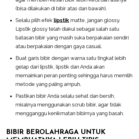
(bisa dilakukan di bibir atas dan bawah).
Selalu pilih efek
lipstik
matte, jangan glossy.
Lipstik glossy telah diakui sebagai salah satu
batasan bibir yang masih suka berpakaian sendiri
atau berpakaian dengan gaya casual.
Buat garis bibir dengan warna satu tingkat lebih
gelap dari lipstik, lipstik dan Anda akan
memainkan peran penting sehingga harus memilih
metode yang paling ampuh.
Pastikan bibir Anda selalu sehat dan bersih,
misalnya menggunakan scrub bibir, agar tidak
mengganggu kenikmatan bibirnya yang basah.
BIBIR BEROLAHRAGA UNTUK