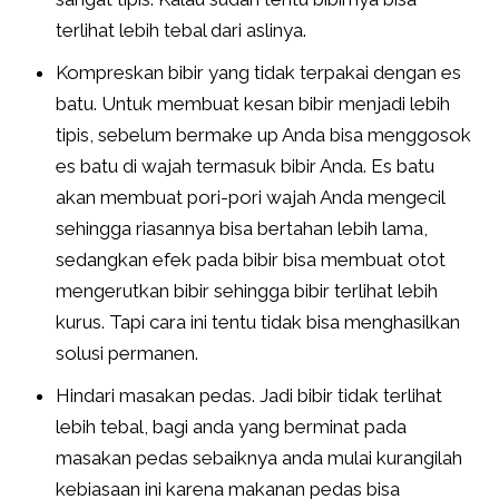
terlihat lebih tebal dari aslinya.
Kompreskan bibir yang tidak terpakai dengan es
batu. Untuk membuat kesan bibir menjadi lebih
tipis, sebelum bermake up Anda bisa menggosok
es batu di wajah termasuk bibir Anda. Es batu
akan membuat pori-pori wajah Anda mengecil
sehingga riasannya bisa bertahan lebih lama,
sedangkan efek pada bibir bisa membuat otot
mengerutkan bibir sehingga bibir terlihat lebih
kurus. Tapi cara ini tentu tidak bisa menghasilkan
solusi permanen.
Hindari masakan pedas. Jadi bibir tidak terlihat
lebih tebal, bagi anda yang berminat pada
masakan pedas sebaiknya anda mulai kurangilah
kebiasaan ini karena makanan pedas bisa