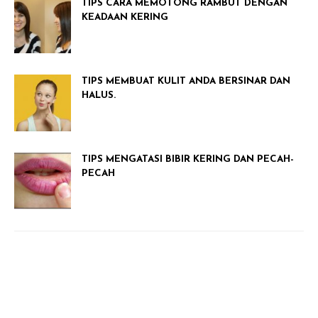
TIPS CARA MEMOTONG RAMBUT DENGAN
KEADAAN KERING
TIPS MEMBUAT KULIT ANDA BERSINAR DAN
HALUS.
TIPS MENGATASI BIBIR KERING DAN PECAH-
PECAH