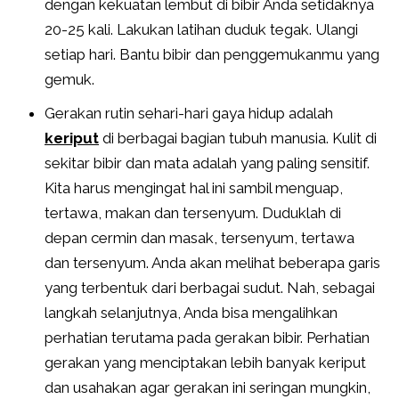
dengan kekuatan lembut di bibir Anda setidaknya
20-25 kali. Lakukan latihan duduk tegak. Ulangi
setiap hari. Bantu bibir dan penggemukanmu yang
gemuk.
Gerakan rutin sehari-hari gaya hidup adalah
keriput
di berbagai bagian tubuh manusia. Kulit di
sekitar bibir dan mata adalah yang paling sensitif.
Kita harus mengingat hal ini sambil menguap,
tertawa, makan dan tersenyum. Duduklah di
depan cermin dan masak, tersenyum, tertawa
dan tersenyum. Anda akan melihat beberapa garis
yang terbentuk dari berbagai sudut. Nah, sebagai
langkah selanjutnya, Anda bisa mengalihkan
perhatian terutama pada gerakan bibir. Perhatian
gerakan yang menciptakan lebih banyak keriput
dan usahakan agar gerakan ini seringan mungkin,