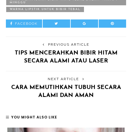
MINGGU
WARNA LIPSTIK UNTUK BIBIR TEBAL
FACEBOOK
PREVIOUS ARTICLE
TIPS MENCERAHKAN BIBIR HITAM
SECARA ALAMI ATAU LASER
NEXT ARTICLE
CARA MEMUTIHKAN TUBUH SECARA
ALAMI DAN AMAN
YOU MIGHT ALSO LIKE