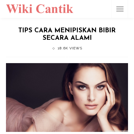
TIPS CARA MENIPISKAN BIBIR
SECARA ALAMI
18.6K VIEWS