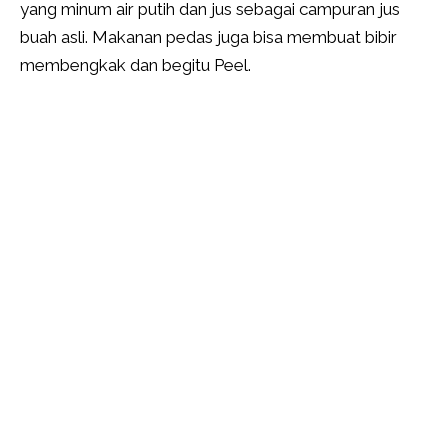
yang minum air putih dan jus sebagai campuran jus
buah asli. Makanan pedas juga bisa membuat bibir
membengkak dan begitu Peel.