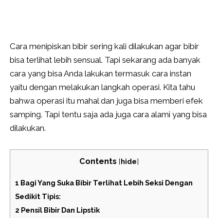
Cara menipiskan bibir sering kali dilakukan agar bibir
bisa terlihat lebih sensual. Tapi sekarang ada banyak
cara yang bisa Anda lakukan termasuk cara instan
yaitu dengan melakukan langkah operasi. Kita tahu
bahwa operasi itu mahal dan juga bisa memberi efek
samping. Tapi tentu saja ada juga cara alami yang bisa
dilakukan.
Contents
[
hide
]
1
Bagi Yang Suka Bibir Terlihat Lebih Seksi Dengan
Sedikit Tipis:
2
Pensil Bibir Dan Lipstik