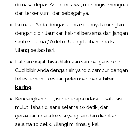
di masa depan Anda tertawa, menangis, menguap
dan tersenyum, dan sebagainya.
Isi mulut Anda dengan udara sebanyak mungkin
dengan bibir. Jauhkan hal-hal bersama dan jangan
sauté selama 30 detik. Ulangi latihan lima kali.
Ulangi setiap hari.
Latihan wajah bisa dilakukan sampai garis bibir.
Cuci bibir Anda dengan air yang dicampur dengan
tetes lemon; oleskan pelembab pada
bibir
kering
.
Kencangkan bibir, isi beberapa udara di satu sisi
mulut, tahan di sana selama 10 detik, dan
gerakkan udara ke sisi yang lain dan diamkan
selama 10 detik. Ulangi minimal 5 kali.