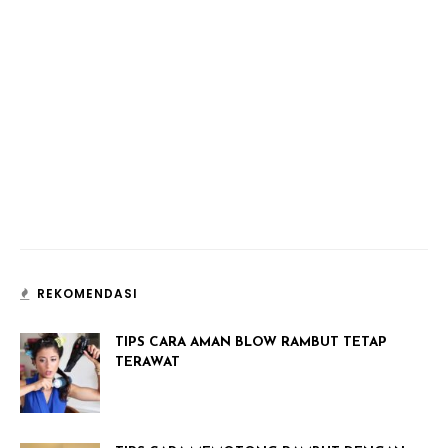
REKOMENDASI
TIPS CARA AMAN BLOW RAMBUT TETAP
TERAWAT