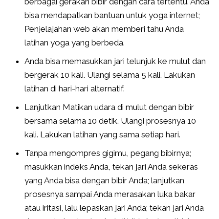
berbagai gerakan bibir dengan cara tertentu. Anda
bisa mendapatkan bantuan untuk yoga internet;
Penjelajahan web akan memberi tahu Anda
latihan yoga yang berbeda.
Anda bisa memasukkan jari telunjuk ke mulut dan
bergerak 10 kali. Ulangi selama 5 kali. Lakukan
latihan di hari-hari alternatif.
Lanjutkan Matikan udara di mulut dengan bibir
bersama selama 10 detik. Ulangi prosesnya 10
kali. Lakukan latihan yang sama setiap hari.
Tanpa mengompres gigimu, pegang bibirnya;
masukkan indeks Anda, tekan jari Anda sekeras
yang Anda bisa dengan bibir Anda; lanjutkan
prosesnya sampai Anda merasakan luka bakar
atau iritasi, lalu lepaskan jari Anda; tekan jari Anda