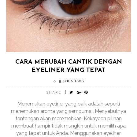
CARA MERUBAH CANTIK DENGAN
EYELINER YANG TEPAT
9.42K VIEWS
SHARE
Menemukan eyeliner yang baik adalah seperti
menemukan aroma yang sempurna . Menyebutnya
tantangan akan meremehkan. Kekayaan pilihan
membuat hampir tidak mungkin untuk memilih apa
yang tepat untuk Anda. Menggunakan eyeliner