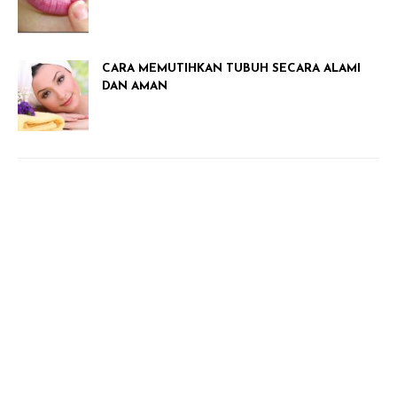
CARA MEMUTIHKAN TUBUH SECARA ALAMI
DAN AMAN