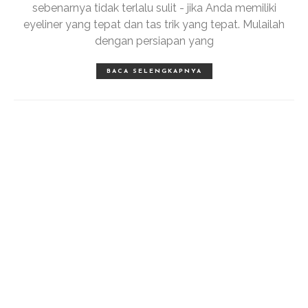
sebenarnya tidak terlalu sulit - jika Anda memiliki
eyeliner yang tepat dan tas trik yang tepat. Mulailah
dengan persiapan yang
BACA SELENGKAPNYA