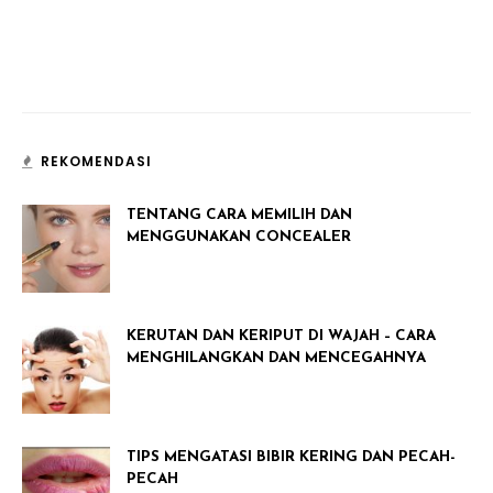
REKOMENDASI
TENTANG CARA MEMILIH DAN
MENGGUNAKAN CONCEALER
KERUTAN DAN KERIPUT DI WAJAH – CARA
MENGHILANGKAN DAN MENCEGAHNYA
TIPS MENGATASI BIBIR KERING DAN PECAH-
PECAH