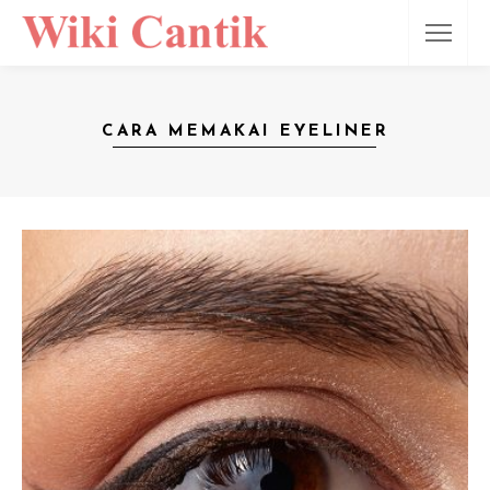
CARA MEMAKAI EYELINER