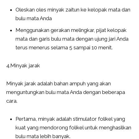
Oleskan oles minyak zaitun ke kelopak mata dan
bulu mata Anda
Menggunakan gerakan melingkar, pijat kelopak
mata dan garis bulu mata dengan ujung jari Anda
terus menerus selama 5 sampai 10 menit.
4.Minyak jarak
Minyak jarak adalah bahan ampuh yang akan
menguntungkan bulu mata Anda dengan beberapa
cara.
Pertama, minyak adalah stimulator folikel yang
kuat yang mendorong folikel untuk menghasilkan
bulu mata lebih banyak.