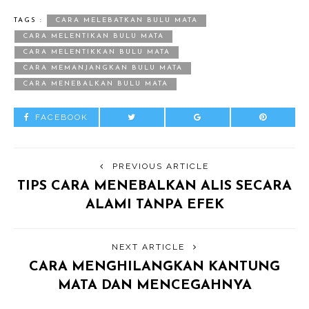
TAGS :
CARA MELEBATKAN BULU MATA
CARA MELENTIKAN BULU MATA
CARA MELENTIKKAN BULU MATA
CARA MEMANJANGKAN BULU MATA
CARA MENEBALKAN BULU MATA
FACEBOOK
PREVIOUS ARTICLE
TIPS CARA MENEBALKAN ALIS SECARA
ALAMI TANPA EFEK
NEXT ARTICLE
CARA MENGHILANGKAN KANTUNG
MATA DAN MENCEGAHNYA