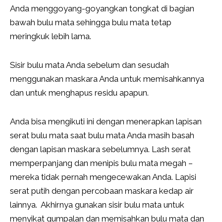
Anda menggoyang-goyangkan tongkat di bagian
bawah bulu mata sehingga bulu mata tetap
meringkuk lebih lama.
Sisir bulu mata Anda sebelum dan sesudah
menggunakan maskara Anda untuk memisahkannya
dan untuk menghapus residu apapun.
Anda bisa mengikuti ini dengan menerapkan lapisan
serat bulu mata saat bulu mata Anda masih basah
dengan lapisan maskara sebelumnya. Lash serat
memperpanjang dan menipis bulu mata megah –
mereka tidak pernah mengecewakan Anda. Lapisi
serat putih dengan percobaan maskara kedap air
lainnya. Akhirnya gunakan sisir bulu mata untuk
menyikat gumpalan dan memisahkan bulu mata dan