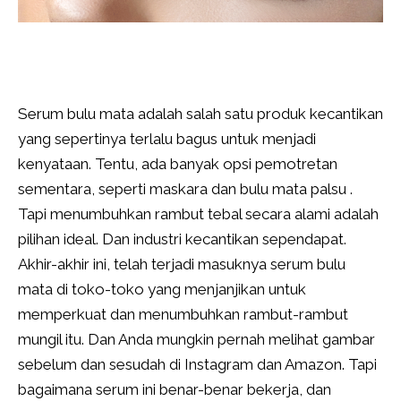
Serum bulu mata adalah salah satu produk kecantikan
yang sepertinya terlalu bagus untuk menjadi
kenyataan. Tentu, ada banyak opsi pemotretan
sementara, seperti maskara dan bulu mata palsu .
Tapi menumbuhkan rambut tebal secara alami adalah
pilihan ideal. Dan industri kecantikan sependapat.
Akhir-akhir ini, telah terjadi masuknya serum bulu
mata di toko-toko yang menjanjikan untuk
memperkuat dan menumbuhkan rambut-rambut
mungil itu. Dan Anda mungkin pernah melihat gambar
sebelum dan sesudah di Instagram dan Amazon. Tapi
bagaimana serum ini benar-benar bekerja, dan