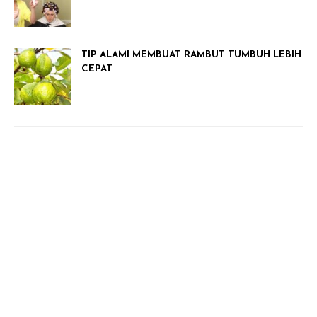
TIP ALAMI MEMBUAT RAMBUT TUMBUH LEBIH
CEPAT