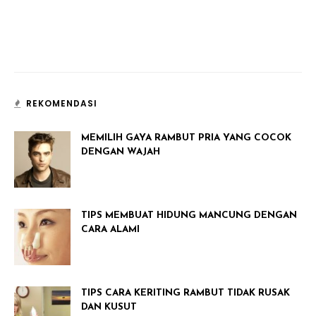
REKOMENDASI
MEMILIH GAYA RAMBUT PRIA YANG COCOK
DENGAN WAJAH
TIPS MEMBUAT HIDUNG MANCUNG DENGAN
CARA ALAMI
TIPS CARA KERITING RAMBUT TIDAK RUSAK
DAN KUSUT