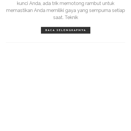
kunci Anda, ada trik memotong rambut untuk
memastikan Anda memiliki gaya yang sempurna setiap
saat. Teknik
BACA SELENGKAPNYA