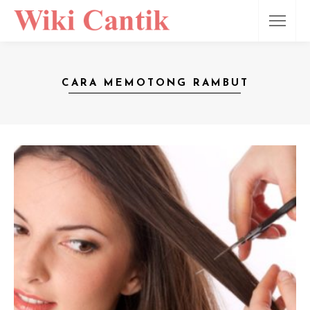
CARA MEMOTONG RAMBUT