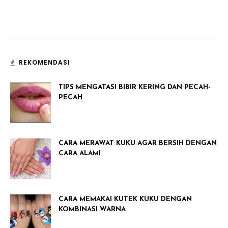
REKOMENDASI
TIPS MENGATASI BIBIR KERING DAN PECAH-
PECAH
CARA MERAWAT KUKU AGAR BERSIH DENGAN
CARA ALAMI
CARA MEMAKAI KUTEK KUKU DENGAN
KOMBINASI WARNA