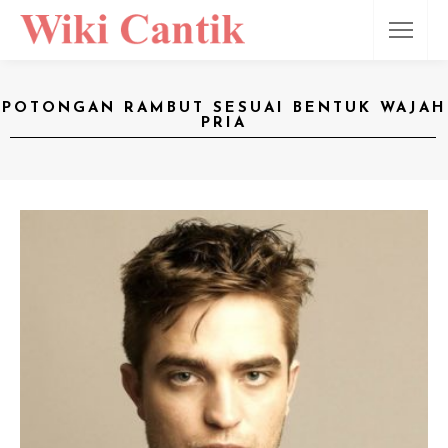
POTONGAN RAMBUT SESUAI BENTUK WAJAH
PRIA