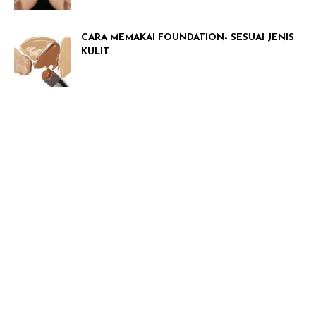
CARA MEMAKAI FOUNDATION- SESUAI JENIS
KULIT