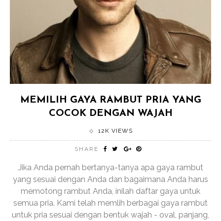
MEMILIH GAYA RAMBUT PRIA YANG
COCOK DENGAN WAJAH
12K VIEWS
SHARE
Jika Anda pernah bertanya-tanya apa gaya rambut
yang sesuai dengan Anda dan bagaimana Anda harus
memotong rambut Anda, inilah daftar gaya untuk
semua pria. Kami telah memlih berbagai gaya rambut
untuk pria sesuai dengan bentuk wajah - oval, panjang,