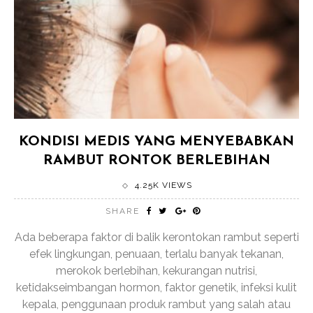
KONDISI MEDIS YANG MENYEBABKAN
RAMBUT RONTOK BERLEBIHAN
4.25K VIEWS
SHARE
Ada beberapa faktor di balik kerontokan rambut seperti
efek lingkungan, penuaan, terlalu banyak tekanan,
merokok berlebihan, kekurangan nutrisi,
ketidakseimbangan hormon, faktor genetik, infeksi kulit
kepala, penggunaan produk rambut yang salah atau