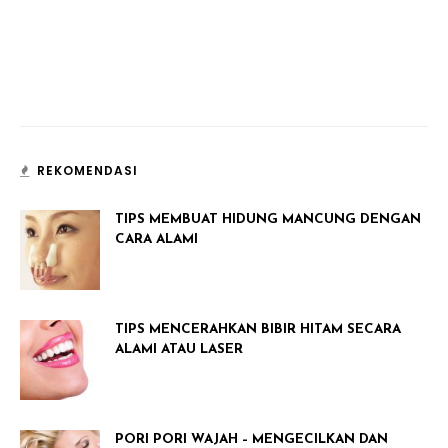
REKOMENDASI
TIPS MEMBUAT HIDUNG MANCUNG DENGAN
CARA ALAMI
TIPS MENCERAHKAN BIBIR HITAM SECARA
ALAMI ATAU LASER
PORI PORI WAJAH – MENGECILKAN DAN