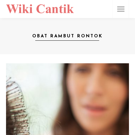
OBAT RAMBUT RONTOK