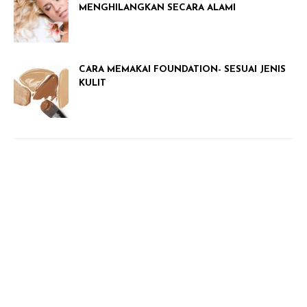
MENGHILANGKAN SECARA ALAMI
CARA MEMAKAI FOUNDATION- SESUAI JENIS
KULIT