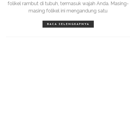
folikel rambut di tubuh, termasuk wajah Anda. Masing-
masing folikel ini mengandung satu
BACA SELENGKAPNYA