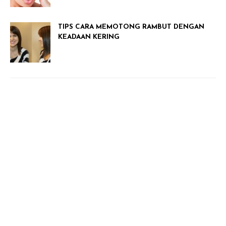
TIPS CARA MEMOTONG RAMBUT DENGAN
KEADAAN KERING