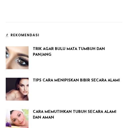
REKOMENDASI
TRIK AGAR BULU MATA TUMBUH DAN
PANJANG
TIPS CARA MENIPISKAN BIBIR SECARA ALAMI
CARA MEMUTIHKAN TUBUH SECARA ALAMI
DAN AMAN