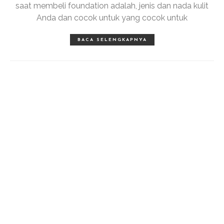
saat membeli foundation adalah, jenis dan nada kulit
Anda dan cocok untuk yang cocok untuk
BACA SELENGKAPNYA