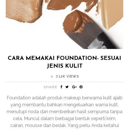
CARA MEMAKAI FOUNDATION- SESUAI
JENIS KULIT
7.12K VIEWS
SHARE
Foundation adalah produk makeup berwarna kulit ajaib
yang membantu bahkan mengeluarkan warna kulit,
menutupi noda dan memberikan hasil sempurna tanpa
cela. Muncul dalam berbagai bentuk seperti krim,
cairan, mousse dan bedak. Yang perlu Anda ketahui