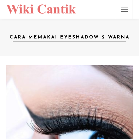
CARA MEMAKAI EYESHADOW 2 WARNA