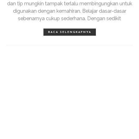
dan tip mungkin tampak terlalu membingungkan untuk
digunakan dengan kemahiran. Belajar dasar-dasar
sebenarnya cukup sederhana. Dengan sedikit
BACA SELENGKAPNYA