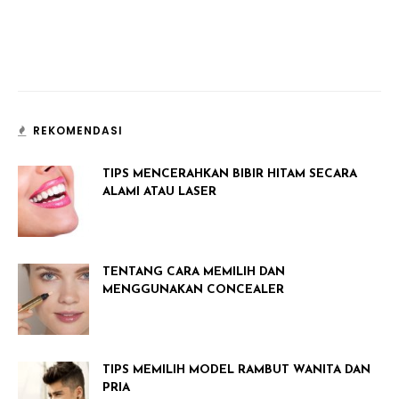
REKOMENDASI
TIPS MENCERAHKAN BIBIR HITAM SECARA
ALAMI ATAU LASER
TENTANG CARA MEMILIH DAN
MENGGUNAKAN CONCEALER
TIPS MEMILIH MODEL RAMBUT WANITA DAN
PRIA