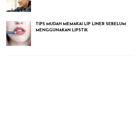
TIPS MUDAH MEMAKAI LIP LINER SEBELUM
MENGGUNAKAN LIPSTIK