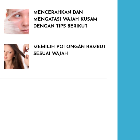
MENCERAHKAN DAN
MENGATASI WAJAH KUSAM
DENGAN TIPS BERIKUT
MEMILIH POTONGAN RAMBUT
SESUAI WAJAH