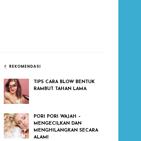
REKOMENDASI
TIPS CARA BLOW BENTUK
RAMBUT TAHAN LAMA
PORI PORI WAJAH –
MENGECILKAN DAN
MENGHILANGKAN SECARA
ALAMI