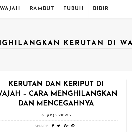
WAJAH
RAMBUT
TUBUH
BIBIR
GHILANGKAN KERUTAN DI W
KERUTAN DAN KERIPUT DI
AJAH – CARA MENGHILANGKAN
DAN MENCEGAHNYA
9.63K VIEWS
SHARE