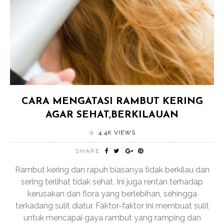
CARA MENGATASI RAMBUT KERING
AGAR SEHAT,BERKILAUAN
4.4K VIEWS
SHARE
Rambut kering dan rapuh biasanya tidak berkilau dan
sering terlihat tidak sehat. Ini juga rentan terhadap
kerusakan dan flora yang berlebihan, sehingga
terkadang sulit diatur. Faktor-faktor ini membuat sulit
untuk mencapai gaya rambut yang ramping dan