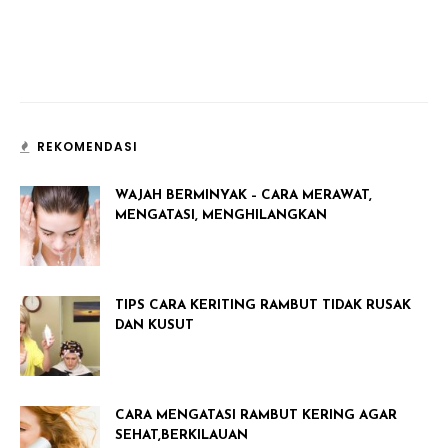
REKOMENDASI
WAJAH BERMINYAK – CARA MERAWAT,
MENGATASI, MENGHILANGKAN
TIPS CARA KERITING RAMBUT TIDAK RUSAK
DAN KUSUT
CARA MENGATASI RAMBUT KERING AGAR
SEHAT,BERKILAUAN