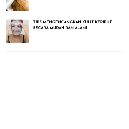
TIPS MENGENCANGKAN KULIT KERIPUT
SECARA MUDAH DAN ALAMI