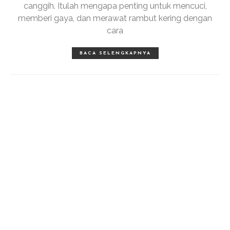
canggih. Itulah mengapa penting untuk mencuci,
memberi gaya, dan merawat rambut kering dengan
cara
BACA SELENGKAPNYA