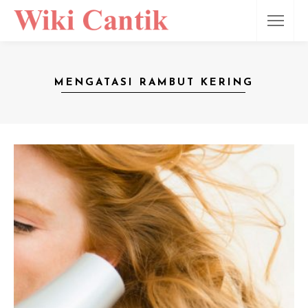
MENGATASI RAMBUT KERING