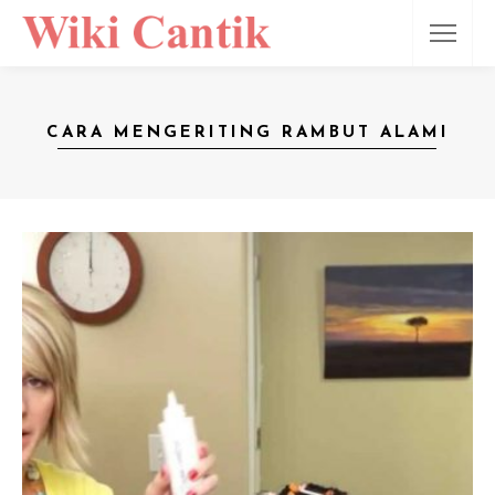
CARA MENGERITING RAMBUT ALAMI