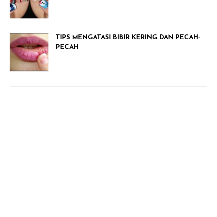
TIPS MENGATASI BIBIR KERING DAN PECAH-
PECAH