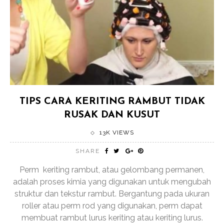
TIPS CARA KERITING RAMBUT TIDAK
RUSAK DAN KUSUT
13K VIEWS
SHARE
Perm keriting rambut, atau gelombang permanen,
adalah proses kimia yang digunakan untuk mengubah
struktur dan tekstur rambut. Bergantung pada ukuran
roller atau perm rod yang digunakan, perm dapat
membuat rambut lurus keriting atau keriting lurus.