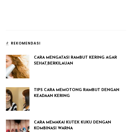
REKOMENDASI
CARA MENGATASI RAMBUT KERING AGAR
SEHAT,BERKILAUAN
TIPS CARA MEMOTONG RAMBUT DENGAN
KEADAAN KERING
CARA MEMAKAI KUTEK KUKU DENGAN
KOMBINASI WARNA