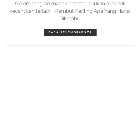
Gelombang permanen dapat dilakukan oleh ahli
kecantikan terlatih . Rambut Keriting Apa Yang Harus
Diketahui
BACA SELENGKAPNYA