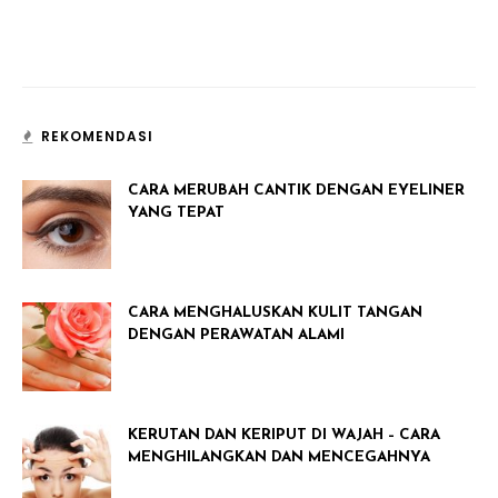
REKOMENDASI
CARA MERUBAH CANTIK DENGAN EYELINER
YANG TEPAT
CARA MENGHALUSKAN KULIT TANGAN
DENGAN PERAWATAN ALAMI
KERUTAN DAN KERIPUT DI WAJAH – CARA
MENGHILANGKAN DAN MENCEGAHNYA