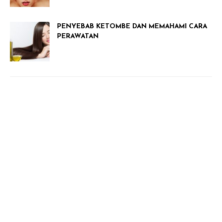
PENYEBAB KETOMBE DAN MEMAHAMI CARA
PERAWATAN