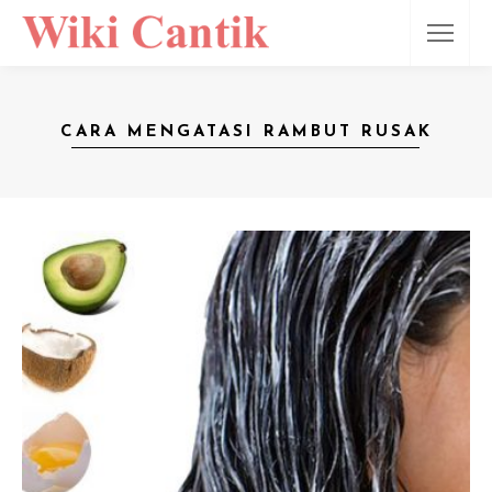
CARA MENGATASI RAMBUT RUSAK