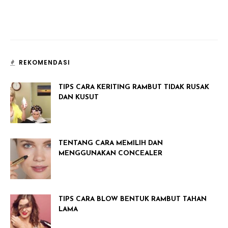
REKOMENDASI
TIPS CARA KERITING RAMBUT TIDAK RUSAK
DAN KUSUT
TENTANG CARA MEMILIH DAN
MENGGUNAKAN CONCEALER
TIPS CARA BLOW BENTUK RAMBUT TAHAN
LAMA