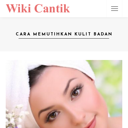
CARA MEMUTIHKAN KULIT BADAN