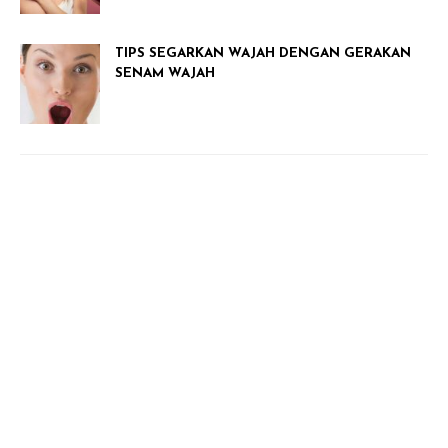
TIPS SEGARKAN WAJAH DENGAN GERAKAN
SENAM WAJAH