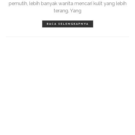
pemutih, lebih banyak wanita mencari kulit yang lebih
terang. Yang
BACA SELENGKAPNYA